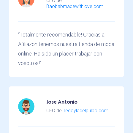
CEO de
Baobabmadewithlove.com
“Totalmente recomendable! Gracias a
Afiliazon tenemos nuestra tienda de moda
online. Ha sido un placer trabajar con
vosotros!”
Jose Antonio
CEO de
Tedoyladelpulpo.com