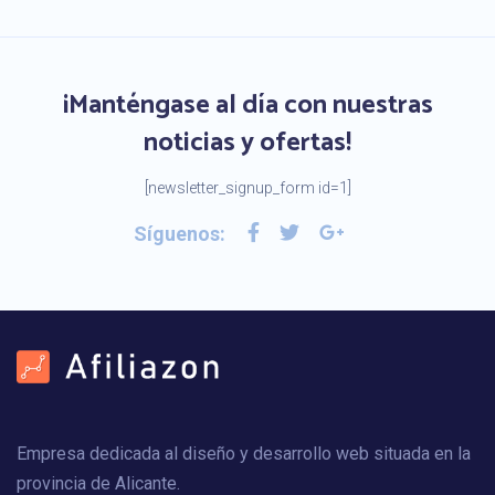
¡Manténgase al día con nuestras
noticias y ofertas!
[newsletter_signup_form id=1]
Síguenos:
Empresa dedicada al diseño y desarrollo web situada en la
provincia de Alicante.