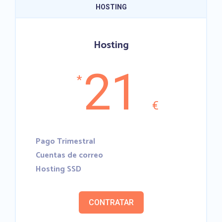
HOSTING
Hosting
21
*
€
Pago Trimestral
Cuentas de correo
Hosting SSD
CONTRATAR