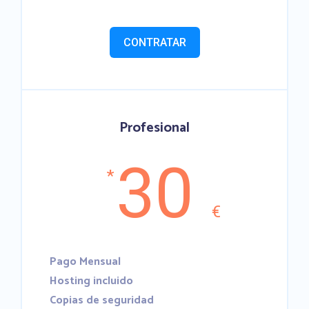
CONTRATAR
Profesional
30
*
€
Pago Mensual
Hosting incluido
Copias de seguridad