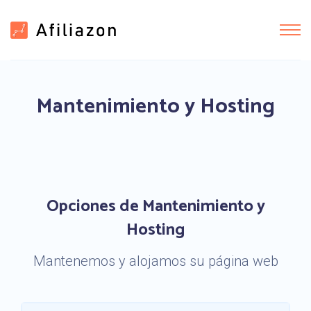
Mantenimiento y Hosting
Opciones de Mantenimiento y
Hosting
Mantenemos y alojamos su página web