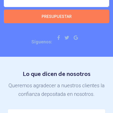
PRESUPUESTAR
Síguenos:
Lo que dicen de nosotros
Queremos agradecer a nuestros clientes la
confianza depositada en nosotros.