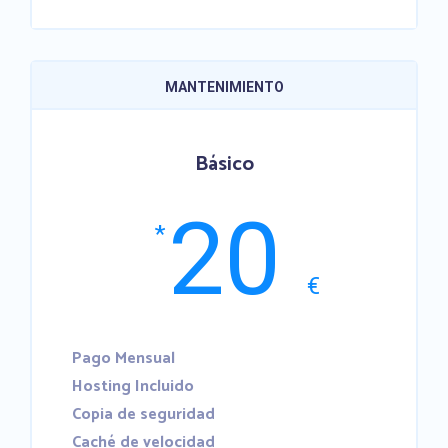
MANTENIMIENTO
Básico
20
*
€
Pago Mensual
Hosting Incluido
Copia de seguridad
Caché de velocidad