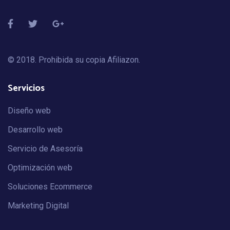
© 2018. Prohibida su copia
Afiliazon
.
Servicios
Diseño web
Desarrollo web
Servicio de Asesoría
Optimización web
Soluciones Ecommerce
Marketing Digital