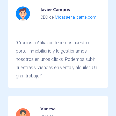
Javier Campos
CEO de
Micasaenalicante.com
“Gracias a Afiliazon tenemos nuestro
portal inmobiliario y lo gestionamos
nosotros en unos clicks. Podemos subir
nuestras viviendas en venta y alquiler. Un
gran trabajo!”
Vanesa