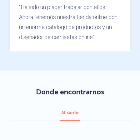
“Ha sido un placer trabajar con ellos!
Ahora tenemos nuestra tienda online con
un enorme catalogo de productos y un
diseñador de camisetas online”
Donde encontrarnos
Alicante